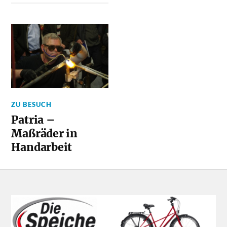
ZU BESUCH
Patria –
Maßräder in
Handarbeit